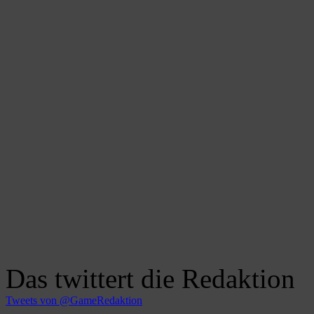
Das twittert die Redaktion
Tweets von @GameRedaktion