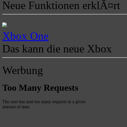
Neue Funktionen erklÃ¤rt
Xbox One
Das kann die neue Xbox
Werbung