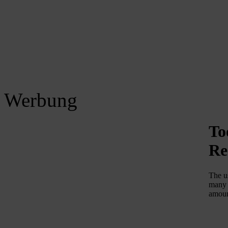
Werbung