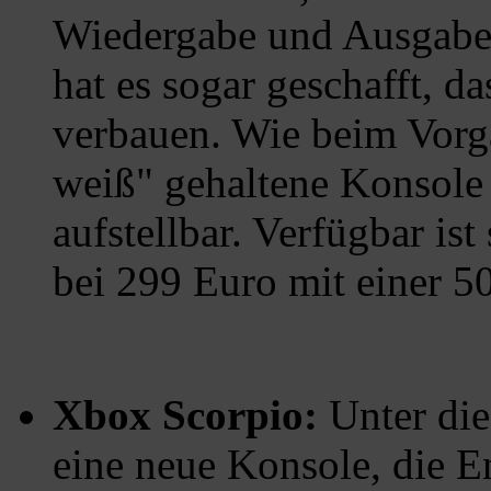
Wiedergabe und Ausgabe
hat es sogar geschafft, da
verbauen. Wie beim Vorgä
weiß" gehaltene Konsole
aufstellbar. Verfügbar is
bei 299 Euro mit einer 5
Xbox Scorpio:
Unter di
eine neue Konsole, die E