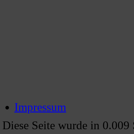
Impressum
Diese Seite wurde in 0.009