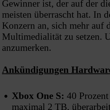
Gewinner ist, der auf der d
meisten überrascht hat. In 
Konzern an, sich mehr auf da
Multimedialität zu setzen. 
anzumerken.
Ankündigungen Hardwar
Xbox One S:
40 Prozent 
maximal 2 TB, überarbei