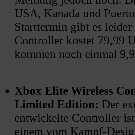
USA, Kanada und Puerto 
Starttermin gibt es leider
Controller kostet 79,99 
kommen noch einmal 9,9
Xbox Elite Wireless Con
Limited Edition:
Der ex
entwickelte Controller ist
einem vom Kampf-Design 